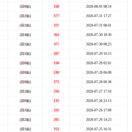
(回
0
贴)
158
2026-08-01 08:14
(回
2
贴)
377
2026-07-31 17:27
(回
1
贴)
357
2026-07-31 08:41
(回
4
贴)
563
2026-07-30 18:30
(回
1
贴)
377
2026-07-30 08:25
(回
1
贴)
207
2026-07-29 16:15
(回
0
贴)
158
2026-07-29 02:01
(回
0
贴)
230
2026-07-28 06:09
(回
0
贴)
275
2026-07-28 00:38
(回
2
贴)
356
2026-07-27 17:16
(回
0
贴)
135
2026-07-26 23:13
(回
1
贴)
332
2026-07-26 17:09
(回
2
贴)
292
2026-07-26 14:23
(回
1
贴)
352
2026-07-25 16:31