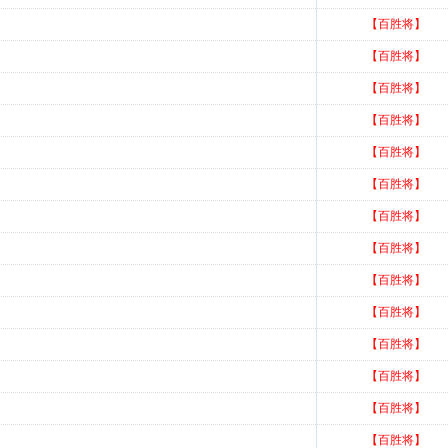
【百胜将】
【百胜将】
【百胜将】
【百胜将】
【百胜将】
【百胜将】
【百胜将】
【百胜将】
【百胜将】
【百胜将】
【百胜将】
【百胜将】
【百胜将】
【百胜将】