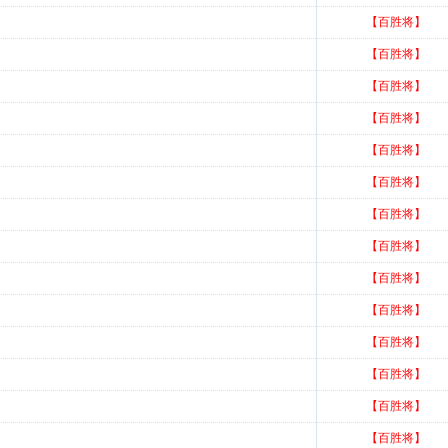
【百胜将】
【百胜将】
【百胜将】
【百胜将】
【百胜将】
【百胜将】
【百胜将】
【百胜将】
【百胜将】
【百胜将】
【百胜将】
【百胜将】
【百胜将】
【百胜将】