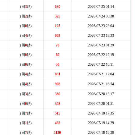
(回
3
贴)
630
2026-07-25 01:14
(回
2
贴)
325
2026-07-24 05:30
(回
0
贴)
125
2026-07-23 23:04
(回
4
贴)
663
2026-07-23 19:33
(回
0
贴)
76
2026-07-23 01:29
(回
0
贴)
69
2026-07-22 12:19
(回
0
贴)
50
2026-07-22 10:11
(回
4
贴)
831
2026-07-21 17:04
(回
4
贴)
906
2026-07-21 16:54
(回
3
贴)
360
2026-07-20 13:17
(回
0
贴)
358
2026-07-20 01:51
(回
7
贴)
515
2026-07-19 17:35
(回
1
贴)
482
2026-07-19 14:29
(回
7
贴)
1130
2026-07-18 19:20