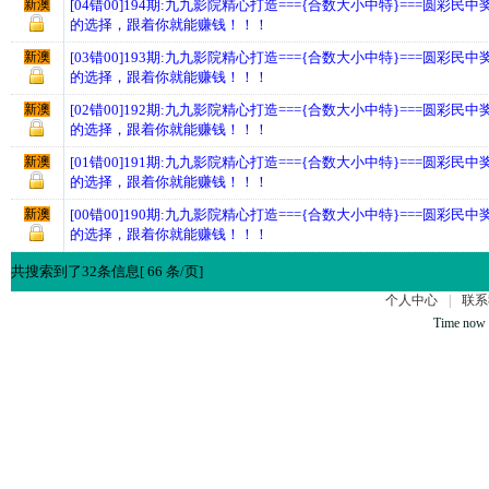
新澳
[04错00]194期:九九影院精心打造==={合数大小中特}===圆彩
的选择，跟着你就能赚钱！！！
新澳
[03错00]193期:九九影院精心打造==={合数大小中特}===圆彩
的选择，跟着你就能赚钱！！！
新澳
[02错00]192期:九九影院精心打造==={合数大小中特}===圆彩
的选择，跟着你就能赚钱！！！
新澳
[01错00]191期:九九影院精心打造==={合数大小中特}===圆彩
的选择，跟着你就能赚钱！！！
新澳
[00错00]190期:九九影院精心打造==={合数大小中特}===圆彩
的选择，跟着你就能赚钱！！！
共搜索到了32条信息[ 66 条/页]
个人中心
|
联系
Time now 