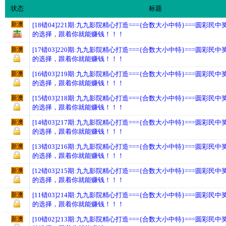
状态
标题
新澳
[18错04]221期:九九影院精心打造==={合数大小中特}===圆彩
的选择，跟着你就能赚钱！！！
新澳
[17错03]220期:九九影院精心打造==={合数大小中特}===圆彩
的选择，跟着你就能赚钱！！！
新澳
[16错03]219期:九九影院精心打造==={合数大小中特}===圆彩
的选择，跟着你就能赚钱！！！
新澳
[15错03]218期:九九影院精心打造==={合数大小中特}===圆彩
的选择，跟着你就能赚钱！！！
新澳
[14错03]217期:九九影院精心打造==={合数大小中特}===圆彩
的选择，跟着你就能赚钱！！！
新澳
[13错03]216期:九九影院精心打造==={合数大小中特}===圆彩
的选择，跟着你就能赚钱！！！
新澳
[12错03]215期:九九影院精心打造==={合数大小中特}===圆彩
的选择，跟着你就能赚钱！！！
新澳
[11错03]214期:九九影院精心打造==={合数大小中特}===圆彩
的选择，跟着你就能赚钱！！！
新澳
[10错02]213期:九九影院精心打造==={合数大小中特}===圆彩