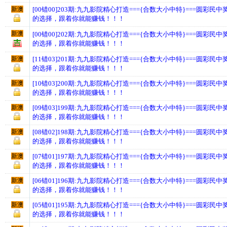
新澳
[00错00]203期:九九影院精心打造==={合数大小中特}===圆彩
的选择，跟着你就能赚钱！！！
新澳
[00错00]202期:九九影院精心打造==={合数大小中特}===圆彩
的选择，跟着你就能赚钱！！！
新澳
[11错03]201期:九九影院精心打造==={合数大小中特}===圆彩
的选择，跟着你就能赚钱！！！
新澳
[10错03]200期:九九影院精心打造==={合数大小中特}===圆彩
的选择，跟着你就能赚钱！！！
新澳
[09错03]199期:九九影院精心打造==={合数大小中特}===圆彩
的选择，跟着你就能赚钱！！！
新澳
[08错02]198期:九九影院精心打造==={合数大小中特}===圆彩
的选择，跟着你就能赚钱！！！
新澳
[07错01]197期:九九影院精心打造==={合数大小中特}===圆彩
的选择，跟着你就能赚钱！！！
新澳
[06错01]196期:九九影院精心打造==={合数大小中特}===圆彩
的选择，跟着你就能赚钱！！！
新澳
[05错01]195期:九九影院精心打造==={合数大小中特}===圆彩
的选择，跟着你就能赚钱！！！