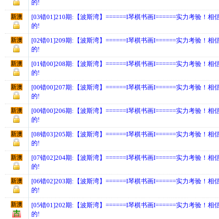
的!
新澳
[03错01]210期:【波斯湾】======I琴棋书画I======实力考验
的!
新澳
[02错01]209期:【波斯湾】======I琴棋书画I======实力考验
的!
新澳
[01错00]208期:【波斯湾】======I琴棋书画I======实力考验
的!
新澳
[00错00]207期:【波斯湾】======I琴棋书画I======实力考验
的!
新澳
[00错00]206期:【波斯湾】======I琴棋书画I======实力考验
的!
新澳
[08错03]205期:【波斯湾】======I琴棋书画I======实力考验
的!
新澳
[07错02]204期:【波斯湾】======I琴棋书画I======实力考验
的!
新澳
[06错02]203期:【波斯湾】======I琴棋书画I======实力考验
的!
新澳
[05错01]202期:【波斯湾】======I琴棋书画I======实力考验
的!