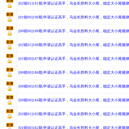
新澳
[02错01]191期,申请认证高手，马会长胜料大小尾，稳定大小尾规
新澳
[01错00]190期,申请认证高手，马会长胜料大小尾，稳定大小尾规
新澳
[00错00]189期,申请认证高手，马会长胜料大小尾，稳定大小尾规
新澳
[02错01]188期,申请认证高手，马会长胜料大小尾，稳定大小尾规
新澳
[01错00]187期,申请认证高手，马会长胜料大小尾，稳定大小尾规
新澳
[00错00]186期,申请认证高手，马会长胜料大小尾，稳定大小尾规
新澳
[00错00]185期,申请认证高手，马会长胜料大小尾，稳定大小尾规
新澳
[00错00]184期,申请认证高手，马会长胜料大小尾，稳定大小尾规
新澳
[02错01]183期,申请认证高手，马会长胜料大小尾，稳定大小尾规
新澳
[01错00]182期,申请认证高手，马会长胜料大小尾，稳定大小尾规