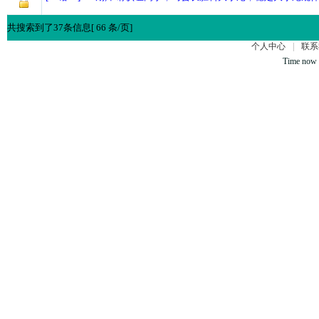
共搜索到了37条信息[ 66 条/页]
个人中心
|
联系
Time now 