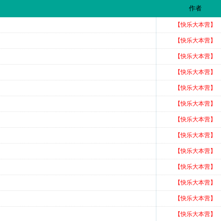
作者
【快乐大本营】
【快乐大本营】
【快乐大本营】
【快乐大本营】
【快乐大本营】
【快乐大本营】
【快乐大本营】
【快乐大本营】
【快乐大本营】
【快乐大本营】
【快乐大本营】
【快乐大本营】
【快乐大本营】