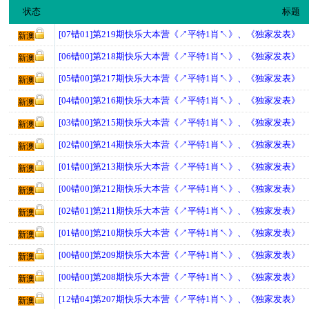
状态
标题
[07错01]第219期快乐大本营《↗平特1肖↖》、《独家发表》
新澳
[06错00]第218期快乐大本营《↗平特1肖↖》、《独家发表》
新澳
[05错00]第217期快乐大本营《↗平特1肖↖》、《独家发表》
新澳
[04错00]第216期快乐大本营《↗平特1肖↖》、《独家发表》
新澳
[03错00]第215期快乐大本营《↗平特1肖↖》、《独家发表》
新澳
[02错00]第214期快乐大本营《↗平特1肖↖》、《独家发表》
新澳
[01错00]第213期快乐大本营《↗平特1肖↖》、《独家发表》
新澳
[00错00]第212期快乐大本营《↗平特1肖↖》、《独家发表》
新澳
[02错01]第211期快乐大本营《↗平特1肖↖》、《独家发表》
新澳
[01错00]第210期快乐大本营《↗平特1肖↖》、《独家发表》
新澳
[00错00]第209期快乐大本营《↗平特1肖↖》、《独家发表》
新澳
[00错00]第208期快乐大本营《↗平特1肖↖》、《独家发表》
新澳
[12错04]第207期快乐大本营《↗平特1肖↖》、《独家发表》
新澳