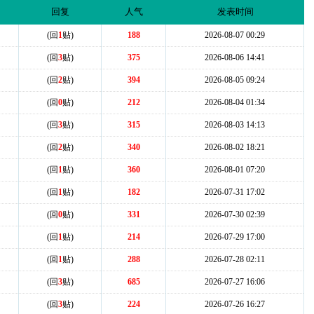
回复
人气
发表时间
(回
1
贴)
188
2026-08-07 00:29
(回
3
贴)
375
2026-08-06 14:41
(回
2
贴)
394
2026-08-05 09:24
(回
0
贴)
212
2026-08-04 01:34
(回
3
贴)
315
2026-08-03 14:13
(回
2
贴)
340
2026-08-02 18:21
(回
1
贴)
360
2026-08-01 07:20
(回
1
贴)
182
2026-07-31 17:02
(回
0
贴)
331
2026-07-30 02:39
(回
1
贴)
214
2026-07-29 17:00
(回
1
贴)
288
2026-07-28 02:11
(回
3
贴)
685
2026-07-27 16:06
(回
3
贴)
224
2026-07-26 16:27