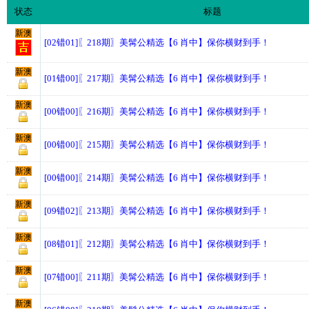
状态
标题
新澳
[02错01]〖218期〗美髯公精选【6 肖中】保你横财到手！
新澳
[01错00]〖217期〗美髯公精选【6 肖中】保你横财到手！
新澳
[00错00]〖216期〗美髯公精选【6 肖中】保你横财到手！
新澳
[00错00]〖215期〗美髯公精选【6 肖中】保你横财到手！
新澳
[00错00]〖214期〗美髯公精选【6 肖中】保你横财到手！
新澳
[09错02]〖213期〗美髯公精选【6 肖中】保你横财到手！
新澳
[08错01]〖212期〗美髯公精选【6 肖中】保你横财到手！
新澳
[07错00]〖211期〗美髯公精选【6 肖中】保你横财到手！
新澳