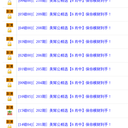
[06错00]〖210期〗美髯公精选【6 肖中】保你横财到手！
新澳
[05错00]〖209期〗美髯公精选【6 肖中】保你横财到手！
新澳
[04错00]〖208期〗美髯公精选【6 肖中】保你横财到手！
新澳
[03错00]〖207期〗美髯公精选【6 肖中】保你横财到手！
新澳
[02错00]〖206期〗美髯公精选【6 肖中】保你横财到手！
新澳
[01错00]〖205期〗美髯公精选【6 肖中】保你横财到手！
新澳
[00错00]〖204期〗美髯公精选【6 肖中】保你横财到手！
新澳
[16错05]〖203期〗美髯公精选【6 肖中】保你横财到手！
新澳
[15错05]〖202期〗美髯公精选【6 肖中】保你横财到手！
新澳
[14错04]〖201期〗美髯公精选【6 肖中】保你横财到手！