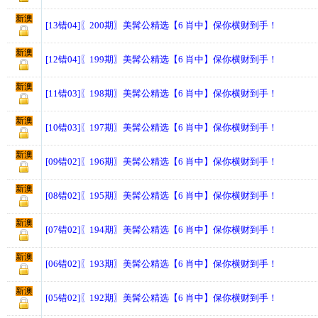
新澳
[13错04]〖200期〗美髯公精选【6 肖中】保你横财到手！
新澳
[12错04]〖199期〗美髯公精选【6 肖中】保你横财到手！
新澳
[11错03]〖198期〗美髯公精选【6 肖中】保你横财到手！
新澳
[10错03]〖197期〗美髯公精选【6 肖中】保你横财到手！
新澳
[09错02]〖196期〗美髯公精选【6 肖中】保你横财到手！
新澳
[08错02]〖195期〗美髯公精选【6 肖中】保你横财到手！
新澳
[07错02]〖194期〗美髯公精选【6 肖中】保你横财到手！
新澳
[06错02]〖193期〗美髯公精选【6 肖中】保你横财到手！
新澳
[05错02]〖192期〗美髯公精选【6 肖中】保你横财到手！