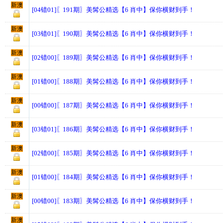
新澳
[04错01]〖191期〗美髯公精选【6 肖中】保你横财到手！
新澳
[03错01]〖190期〗美髯公精选【6 肖中】保你横财到手！
新澳
[02错00]〖189期〗美髯公精选【6 肖中】保你横财到手！
新澳
[01错00]〖188期〗美髯公精选【6 肖中】保你横财到手！
新澳
[00错00]〖187期〗美髯公精选【6 肖中】保你横财到手！
新澳
[03错01]〖186期〗美髯公精选【6 肖中】保你横财到手！
新澳
[02错00]〖185期〗美髯公精选【6 肖中】保你横财到手！
新澳
[01错00]〖184期〗美髯公精选【6 肖中】保你横财到手！
新澳
[00错00]〖183期〗美髯公精选【6 肖中】保你横财到手！
新澳