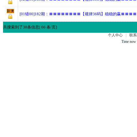
新澳
[01错00]182期：〓〓〓〓〓〓〓〓【规律36码】稳稳的赢〓〓〓
共搜索到了38条信息[ 66 条/页]
个人中心
|
联系
Time now 