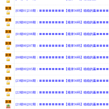
新澳
[03错01]210期：〓〓〓〓〓〓〓〓【规律36码】稳稳的赢〓〓〓
新澳
[02错00]209期：〓〓〓〓〓〓〓〓【规律36码】稳稳的赢〓〓〓
新澳
[01错00]208期：〓〓〓〓〓〓〓〓【规律36码】稳稳的赢〓〓〓
新澳
[00错00]207期：〓〓〓〓〓〓〓〓【规律36码】稳稳的赢〓〓〓
新澳
[00错00]206期：〓〓〓〓〓〓〓〓【规律36码】稳稳的赢〓〓〓
新澳
[00错00]205期：〓〓〓〓〓〓〓〓【规律36码】稳稳的赢〓〓〓
新澳
[23错06]204期：〓〓〓〓〓〓〓〓【规律36码】稳稳的赢〓〓〓
新澳
[22错06]203期：〓〓〓〓〓〓〓〓【规律36码】稳稳的赢〓〓〓
新澳
[21错06]202期：〓〓〓〓〓〓〓〓【规律36码】稳稳的赢〓〓〓