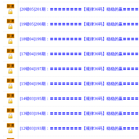
新澳
[20错05]201期：〓〓〓〓〓〓〓〓【规律36码】稳稳的赢〓〓〓
新澳
[19错05]200期：〓〓〓〓〓〓〓〓【规律36码】稳稳的赢〓〓〓
新澳
[18错04]199期：〓〓〓〓〓〓〓〓【规律36码】稳稳的赢〓〓〓
新澳
[17错04]198期：〓〓〓〓〓〓〓〓【规律36码】稳稳的赢〓〓〓
新澳
[16错04]197期：〓〓〓〓〓〓〓〓【规律36码】稳稳的赢〓〓〓
新澳
[15错04]196期：〓〓〓〓〓〓〓〓【规律36码】稳稳的赢〓〓〓
新澳
[14错03]195期：〓〓〓〓〓〓〓〓【规律36码】稳稳的赢〓〓〓
新澳
[13错03]194期：〓〓〓〓〓〓〓〓【规律36码】稳稳的赢〓〓〓
新澳
[12错03]193期：〓〓〓〓〓〓〓〓【规律36码】稳稳的赢〓〓〓