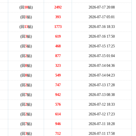
(回
10
贴)
2492
2026-07-17 20:08
(回
1
贴)
393
2026-07-17 05:01
(回
13
贴)
1773
2026-07-16 18:33
(回
3
贴)
619
2026-07-16 17:50
(回
5
贴)
468
2026-07-15 17:25
(回
2
贴)
877
2026-07-15 01:04
(回
0
贴)
323
2026-07-14 04:36
(回
0
贴)
549
2026-07-14 04:23
(回
2
贴)
747
2026-07-13 17:28
(回
7
贴)
942
2026-07-13 08:38
(回
2
贴)
576
2026-07-12 18:33
(回
2
贴)
614
2026-07-12 17:23
(回
7
贴)
946
2026-07-11 18:28
(回
3
贴)
712
2026-07-11 17:58