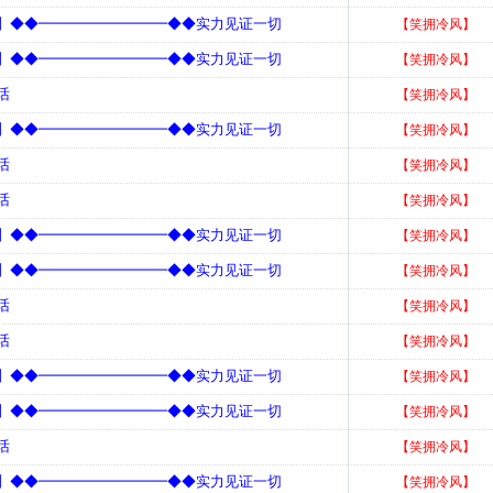
单双】◆◆━━━━━━━━━◆◆实力见证一切
【笑拥冷风】
单双】◆◆━━━━━━━━━◆◆实力见证一切
【笑拥冷风】
话
【笑拥冷风】
单双】◆◆━━━━━━━━━◆◆实力见证一切
【笑拥冷风】
话
【笑拥冷风】
话
【笑拥冷风】
单双】◆◆━━━━━━━━━◆◆实力见证一切
【笑拥冷风】
单双】◆◆━━━━━━━━━◆◆实力见证一切
【笑拥冷风】
话
【笑拥冷风】
话
【笑拥冷风】
单双】◆◆━━━━━━━━━◆◆实力见证一切
【笑拥冷风】
单双】◆◆━━━━━━━━━◆◆实力见证一切
【笑拥冷风】
话
【笑拥冷风】
单双】◆◆━━━━━━━━━◆◆实力见证一切
【笑拥冷风】