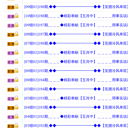
[09错01]198期,◆◆━━━━━━━━━━◆◆【笑拥冷风
新澳
[10错03]198期,＿＿＿◆精彩奉献【五肖中】＿＿＿＿用事实说
老澳
[09错03]197期,＿＿＿◆精彩奉献【五肖中】＿＿＿＿用事实说
老澳
[08错01]197期,◆◆━━━━━━━━━━◆◆【笑拥冷风
新澳
[07错01]196期,◆◆━━━━━━━━━━◆◆【笑拥冷风
新澳
[08错02]196期,＿＿＿◆精彩奉献【五肖中】＿＿＿＿用事实说
老澳
[07错02]195期,＿＿＿◆精彩奉献【五肖中】＿＿＿＿用事实说
老澳
[06错01]195期,◆◆━━━━━━━━━━◆◆【笑拥冷风
新澳
[06错02]194期,＿＿＿◆精彩奉献【五肖中】＿＿＿＿用事实说
老澳
[05错01]194期,◆◆━━━━━━━━━━◆◆【笑拥冷风
新澳
[05错01]193期,＿＿＿◆精彩奉献【五肖中】＿＿＿＿用事实说
老澳
[04错01]193期,◆◆━━━━━━━━━━◆◆【笑拥冷风
新澳
[04错01]192期,＿＿＿◆精彩奉献【五肖中】＿＿＿＿用事实说
老澳
[03错00]192期,◆◆━━━━━━━━━━◆◆【笑拥冷风
新澳