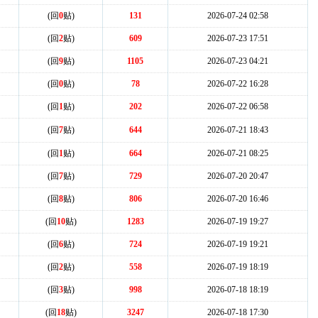
(回
0
贴)
131
2026-07-24 02:58
(回
2
贴)
609
2026-07-23 17:51
(回
9
贴)
1105
2026-07-23 04:21
(回
0
贴)
78
2026-07-22 16:28
(回
1
贴)
202
2026-07-22 06:58
(回
7
贴)
644
2026-07-21 18:43
(回
1
贴)
664
2026-07-21 08:25
(回
7
贴)
729
2026-07-20 20:47
(回
8
贴)
806
2026-07-20 16:46
(回
10
贴)
1283
2026-07-19 19:27
(回
6
贴)
724
2026-07-19 19:21
(回
2
贴)
558
2026-07-19 18:19
(回
3
贴)
998
2026-07-18 18:19
(回
18
贴)
3247
2026-07-18 17:30