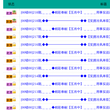
状态
标题
[00错00]218期,＿＿＿◆精彩奉献【五肖中】＿＿＿＿用事实说
老澳
[00错00]218期,◆◆━━━━━━━━━━◆◆【笑拥冷风
新澳
[00错00]217期,＿＿＿◆精彩奉献【五肖中】＿＿＿＿用事实说
老澳
[00错00]217期,◆◆━━━━━━━━━━◆◆【笑拥冷风
新澳
[00错00]216期,◆◆━━━━━━━━━━◆◆【笑拥冷风
新澳
[00错00]216期,＿＿＿◆精彩奉献【五肖中】＿＿＿＿用事实说
老澳
[02错01]215期,◆◆━━━━━━━━━━◆◆【笑拥冷风
新澳
[00错00]215期,＿＿＿◆精彩奉献【五肖中】＿＿＿＿用事实说
老澳
[01错00]214期,◆◆━━━━━━━━━━◆◆【笑拥冷风
新澳
[00错00]214期,＿＿＿◆精彩奉献【五肖中】＿＿＿＿用事实说
老澳
[00错00]213期,＿＿＿◆精彩奉献【五肖中】＿＿＿＿用事实说
老澳
[00错00]213期,◆◆━━━━━━━━━━◆◆【笑拥冷风
新澳
[00错00]212期,＿＿＿◆精彩奉献【五肖中】＿＿＿＿用事实说
老澳