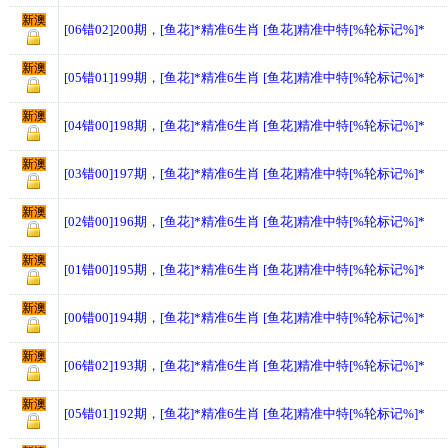
新澳
[06错02]200期，[鱼花]*精准6生肖 [鱼花]精准中特[%轮标记%]*
新澳
[05错01]199期，[鱼花]*精准6生肖 [鱼花]精准中特[%轮标记%]*
新澳
[04错00]198期，[鱼花]*精准6生肖 [鱼花]精准中特[%轮标记%]*
新澳
[03错00]197期，[鱼花]*精准6生肖 [鱼花]精准中特[%轮标记%]*
新澳
[02错00]196期，[鱼花]*精准6生肖 [鱼花]精准中特[%轮标记%]*
新澳
[01错00]195期，[鱼花]*精准6生肖 [鱼花]精准中特[%轮标记%]*
新澳
[00错00]194期，[鱼花]*精准6生肖 [鱼花]精准中特[%轮标记%]*
新澳
[06错02]193期，[鱼花]*精准6生肖 [鱼花]精准中特[%轮标记%]*
新澳
[05错01]192期，[鱼花]*精准6生肖 [鱼花]精准中特[%轮标记%]*