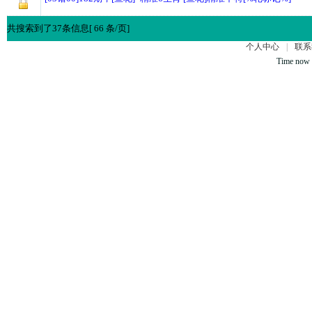
共搜索到了37条信息[ 66 条/页]
个人中心
|
联系
Time now 