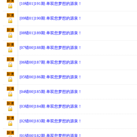
新澳
[10错01]191期:单双您梦想的源泉！
新澳
[09错01]190期:单双您梦想的源泉！
新澳
[08错01]189期:单双您梦想的源泉！
新澳
[07错00]188期:单双您梦想的源泉！
新澳
[06错00]187期:单双您梦想的源泉！
新澳
[05错00]186期:单双您梦想的源泉！
新澳
[04错00]185期:单双您梦想的源泉！
新澳
[03错00]184期:单双您梦想的源泉！
新澳
[02错00]183期:单双您梦想的源泉！
新澳
[01错00]182期:单双您梦想的源泉！