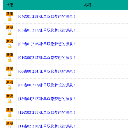
状态
标题
新澳
[04错01]218期:单双您梦想的源泉！
新澳
[03错01]217期:单双您梦想的源泉！
新澳
[02错01]216期:单双您梦想的源泉！
新澳
[01错00]215期:单双您梦想的源泉！
新澳
[00错00]214期:单双您梦想的源泉！
新澳
[00错00]213期:单双您梦想的源泉！
新澳
[13错04]212期:单双您梦想的源泉！
新澳
[12错03]211期:单双您梦想的源泉！
新澳
[11错02]210期:单双您梦想的源泉！