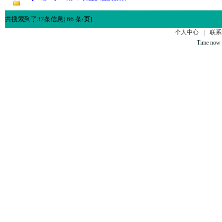
共搜索到了37条信息[ 66 条/页]
个人中心
|
联系
Time now 