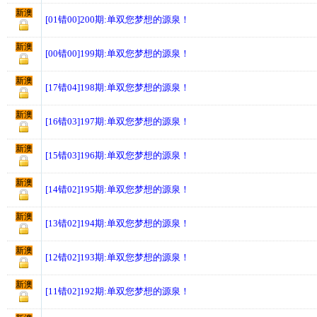
新澳
[01错00]200期:单双您梦想的源泉！
新澳
[00错00]199期:单双您梦想的源泉！
新澳
[17错04]198期:单双您梦想的源泉！
新澳
[16错03]197期:单双您梦想的源泉！
新澳
[15错03]196期:单双您梦想的源泉！
新澳
[14错02]195期:单双您梦想的源泉！
新澳
[13错02]194期:单双您梦想的源泉！
新澳
[12错02]193期:单双您梦想的源泉！
新澳
[11错02]192期:单双您梦想的源泉！