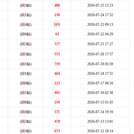
(回
3
贴)
406
2026-07-25 15:23
(回
1
贴)
239
2026-07-24 17:52
(回
4
贴)
1011
2026-07-23 09:13
(回
0
贴)
63
2026-07-22 04:29
(回
3
贴)
577
2026-07-21 17:27
(回
5
贴)
553
2026-07-20 17:57
(回
1
贴)
719
2026-07-19 05:59
(回
1
贴)
404
2026-07-18 17:51
(回
0
贴)
223
2026-07-17 06:16
(回
1
贴)
495
2026-07-16 02:58
(回
0
贴)
218
2026-07-15 01:45
(回
4
贴)
571
2026-07-14 19:16
(回
2
贴)
478
2026-07-13 13:01
(回
3
贴)
673
2026-07-12 18:14