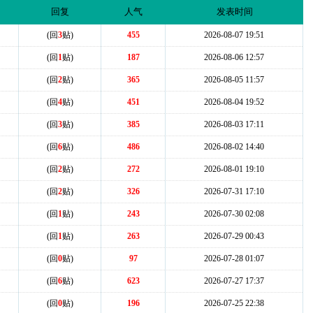
回复
人气
发表时间
(回
3
贴)
455
2026-08-07 19:51
(回
1
贴)
187
2026-08-06 12:57
(回
2
贴)
365
2026-08-05 11:57
(回
4
贴)
451
2026-08-04 19:52
(回
3
贴)
385
2026-08-03 17:11
(回
6
贴)
486
2026-08-02 14:40
(回
2
贴)
272
2026-08-01 19:10
(回
2
贴)
326
2026-07-31 17:10
(回
1
贴)
243
2026-07-30 02:08
(回
1
贴)
263
2026-07-29 00:43
(回
0
贴)
97
2026-07-28 01:07
(回
6
贴)
623
2026-07-27 17:37
(回
0
贴)
196
2026-07-25 22:38