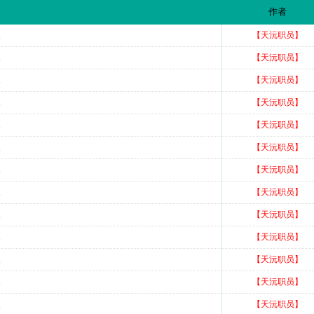
作者
。
【天沅职员】
。
【天沅职员】
。
【天沅职员】
。
【天沅职员】
。
【天沅职员】
。
【天沅职员】
。
【天沅职员】
。
【天沅职员】
。
【天沅职员】
。
【天沅职员】
。
【天沅职员】
。
【天沅职员】
。
【天沅职员】