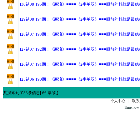
新澳
[30错08]195期：《寒浪》■■■■《2半单双》■■■眼前的料就是最
新澳
[29错08]194期：《寒浪》■■■■《2半单双》■■■眼前的料就是最
新澳
[28错07]193期：《寒浪》■■■■《2半单双》■■■眼前的料就是最
新澳
[27错07]192期：《寒浪》■■■■《2半单双》■■■眼前的料就是最
新澳
[26错07]191期：《寒浪》■■■■《2半单双》■■■眼前的料就是最
新澳
[25错06]190期：《寒浪》■■■■《2半单双》■■■眼前的料就是最
共搜索到了33条信息[ 66 条/页]
个人中心
|
联系
Time now 