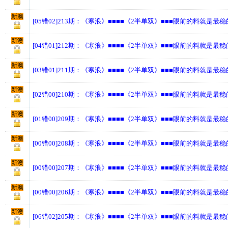
新澳
[05错02]213期：《寒浪》■■■■《2半单双》■■■眼前的料就是最
新澳
[04错01]212期：《寒浪》■■■■《2半单双》■■■眼前的料就是最
新澳
[03错01]211期：《寒浪》■■■■《2半单双》■■■眼前的料就是最
新澳
[02错00]210期：《寒浪》■■■■《2半单双》■■■眼前的料就是最
新澳
[01错00]209期：《寒浪》■■■■《2半单双》■■■眼前的料就是最
新澳
[00错00]208期：《寒浪》■■■■《2半单双》■■■眼前的料就是最
新澳
[00错00]207期：《寒浪》■■■■《2半单双》■■■眼前的料就是最
新澳
[00错00]206期：《寒浪》■■■■《2半单双》■■■眼前的料就是最
新澳
[06错02]205期：《寒浪》■■■■《2半单双》■■■眼前的料就是最