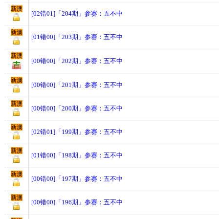
新澳
[02错01]「204期」参赛：五不中
新澳
[01错00]「203期」参赛：五不中
新澳
[00错00]「202期」参赛：五不中
新澳
[00错00]「201期」参赛：五不中
新澳
[00错00]「200期」参赛：五不中
新澳
[02错01]「199期」参赛：五不中
新澳
[01错00]「198期」参赛：五不中
新澳
[00错00]「197期」参赛：五不中
新澳
[00错00]「196期」参赛：五不中