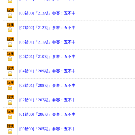
新澳
[08错03]「213期」参赛：五不中
新澳
[07错02]「212期」参赛：五不中
新澳
[06错01]「211期」参赛：五不中
新澳
[05错01]「210期」参赛：五不中
新澳
[04错01]「209期」参赛：五不中
新澳
[03错01]「208期」参赛：五不中
新澳
[02错01]「207期」参赛：五不中
新澳
[01错00]「206期」参赛：五不中
新澳
[00错00]「205期」参赛：五不中