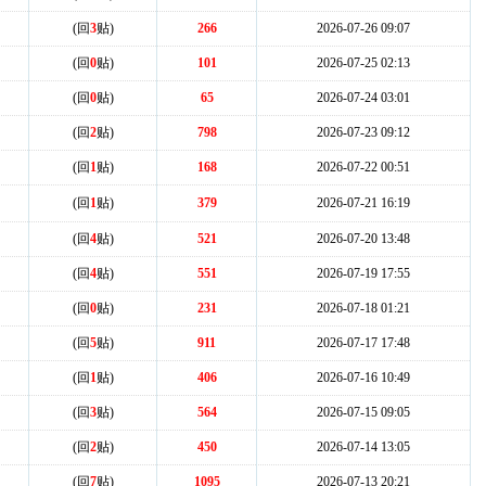
(回
3
贴)
266
2026-07-26 09:07
(回
0
贴)
101
2026-07-25 02:13
(回
0
贴)
65
2026-07-24 03:01
(回
2
贴)
798
2026-07-23 09:12
(回
1
贴)
168
2026-07-22 00:51
(回
1
贴)
379
2026-07-21 16:19
(回
4
贴)
521
2026-07-20 13:48
(回
4
贴)
551
2026-07-19 17:55
(回
0
贴)
231
2026-07-18 01:21
(回
5
贴)
911
2026-07-17 17:48
(回
1
贴)
406
2026-07-16 10:49
(回
3
贴)
564
2026-07-15 09:05
(回
2
贴)
450
2026-07-14 13:05
(回
7
贴)
1095
2026-07-13 20:21