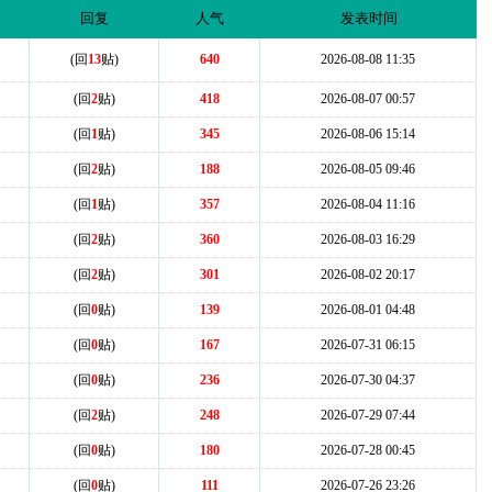
回复
人气
发表时间
(回
13
贴)
640
2026-08-08 11:35
(回
2
贴)
418
2026-08-07 00:57
(回
1
贴)
345
2026-08-06 15:14
(回
2
贴)
188
2026-08-05 09:46
(回
1
贴)
357
2026-08-04 11:16
(回
2
贴)
360
2026-08-03 16:29
(回
2
贴)
301
2026-08-02 20:17
(回
0
贴)
139
2026-08-01 04:48
(回
0
贴)
167
2026-07-31 06:15
(回
0
贴)
236
2026-07-30 04:37
(回
2
贴)
248
2026-07-29 07:44
(回
0
贴)
180
2026-07-28 00:45
(回
0
贴)
111
2026-07-26 23:26