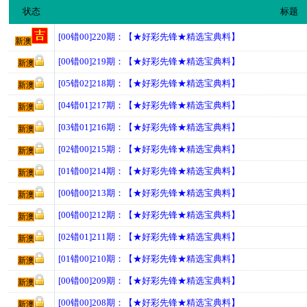
状态
标题
[00错00]220期：【★好彩先锋★精选宝典料】
新澳
[00错00]219期：【★好彩先锋★精选宝典料】
新澳
[05错02]218期：【★好彩先锋★精选宝典料】
新澳
[04错01]217期：【★好彩先锋★精选宝典料】
新澳
[03错01]216期：【★好彩先锋★精选宝典料】
新澳
[02错00]215期：【★好彩先锋★精选宝典料】
新澳
[01错00]214期：【★好彩先锋★精选宝典料】
新澳
[00错00]213期：【★好彩先锋★精选宝典料】
新澳
[00错00]212期：【★好彩先锋★精选宝典料】
新澳
[02错01]211期：【★好彩先锋★精选宝典料】
新澳
[01错00]210期：【★好彩先锋★精选宝典料】
新澳
[00错00]209期：【★好彩先锋★精选宝典料】
新澳
[00错00]208期：【★好彩先锋★精选宝典料】
新澳