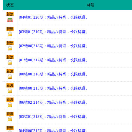
状态
标题
新澳
[04错01]220期：精品八特肖，长跟稳赚。
新澳
[03错01]219期：精品八特肖，长跟稳赚。
新澳
[02错00]218期：精品八特肖，长跟稳赚。
新澳
[01错00]217期：精品八特肖，长跟稳赚。
新澳
[00错00]216期：精品八特肖，长跟稳赚。
新澳
[00错00]215期：精品八特肖，长跟稳赚。
新澳
[06错02]214期：精品八特肖，长跟稳赚。
新澳
[05错01]213期：精品八特肖，长跟稳赚。
新澳
[04错00]212期：精品八特肖，长跟稳赚。