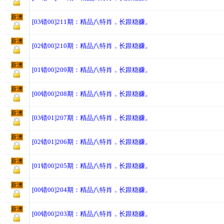
新澳
[03错00]211期：精品八特肖，长跟稳赚。
新澳
[02错00]210期：精品八特肖，长跟稳赚。
新澳
[01错00]209期：精品八特肖，长跟稳赚。
新澳
[00错00]208期：精品八特肖，长跟稳赚。
新澳
[03错01]207期：精品八特肖，长跟稳赚。
新澳
[02错01]206期：精品八特肖，长跟稳赚。
新澳
[01错00]205期：精品八特肖，长跟稳赚。
新澳
[00错00]204期：精品八特肖，长跟稳赚。
新澳
[00错00]203期：精品八特肖，长跟稳赚。