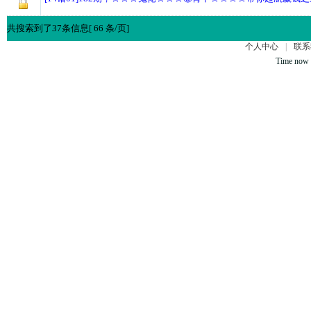
共搜索到了37条信息[ 66 条/页]
个人中心
|
联系
Time now 