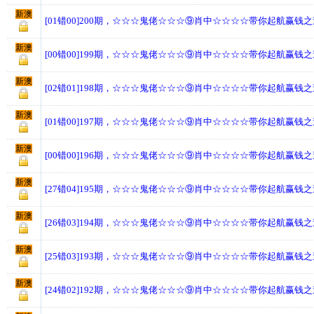
新澳
[01错00]200期，☆☆☆鬼佬☆☆☆⑨肖中☆☆☆☆带你起航赢钱
新澳
[00错00]199期，☆☆☆鬼佬☆☆☆⑨肖中☆☆☆☆带你起航赢钱
新澳
[02错01]198期，☆☆☆鬼佬☆☆☆⑨肖中☆☆☆☆带你起航赢钱
新澳
[01错00]197期，☆☆☆鬼佬☆☆☆⑨肖中☆☆☆☆带你起航赢钱
新澳
[00错00]196期，☆☆☆鬼佬☆☆☆⑨肖中☆☆☆☆带你起航赢钱
新澳
[27错04]195期，☆☆☆鬼佬☆☆☆⑨肖中☆☆☆☆带你起航赢钱
新澳
[26错03]194期，☆☆☆鬼佬☆☆☆⑨肖中☆☆☆☆带你起航赢钱
新澳
[25错03]193期，☆☆☆鬼佬☆☆☆⑨肖中☆☆☆☆带你起航赢钱
新澳
[24错02]192期，☆☆☆鬼佬☆☆☆⑨肖中☆☆☆☆带你起航赢钱