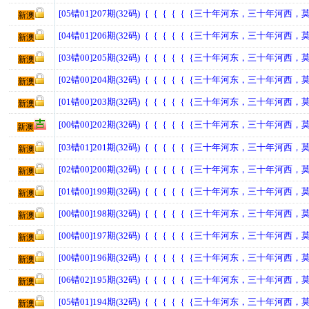
[05错01]207期(32码)｛｛｛｛｛｛三十年河东，三十年河
新澳
[04错01]206期(32码)｛｛｛｛｛｛三十年河东，三十年河
新澳
[03错00]205期(32码)｛｛｛｛｛｛三十年河东，三十年河
新澳
[02错00]204期(32码)｛｛｛｛｛｛三十年河东，三十年河
新澳
[01错00]203期(32码)｛｛｛｛｛｛三十年河东，三十年河
新澳
[00错00]202期(32码)｛｛｛｛｛｛三十年河东，三十年河
新澳
[03错01]201期(32码)｛｛｛｛｛｛三十年河东，三十年河
新澳
[02错00]200期(32码)｛｛｛｛｛｛三十年河东，三十年河
新澳
[01错00]199期(32码)｛｛｛｛｛｛三十年河东，三十年河
新澳
[00错00]198期(32码)｛｛｛｛｛｛三十年河东，三十年河
新澳
[00错00]197期(32码)｛｛｛｛｛｛三十年河东，三十年河
新澳
[00错00]196期(32码)｛｛｛｛｛｛三十年河东，三十年河
新澳
[06错02]195期(32码)｛｛｛｛｛｛三十年河东，三十年河
新澳
[05错01]194期(32码)｛｛｛｛｛｛三十年河东，三十年河
新澳