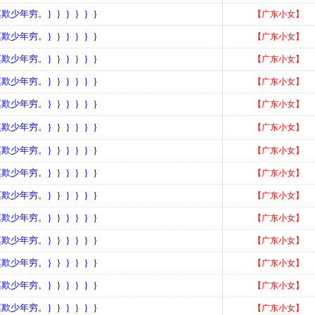
西，莫欺少年穷。｝｝｝｝｝｝
【广东小女】
西，莫欺少年穷。｝｝｝｝｝｝
【广东小女】
西，莫欺少年穷。｝｝｝｝｝｝
【广东小女】
西，莫欺少年穷。｝｝｝｝｝｝
【广东小女】
西，莫欺少年穷。｝｝｝｝｝｝
【广东小女】
西，莫欺少年穷。｝｝｝｝｝｝
【广东小女】
西，莫欺少年穷。｝｝｝｝｝｝
【广东小女】
西，莫欺少年穷。｝｝｝｝｝｝
【广东小女】
西，莫欺少年穷。｝｝｝｝｝｝
【广东小女】
西，莫欺少年穷。｝｝｝｝｝｝
【广东小女】
西，莫欺少年穷。｝｝｝｝｝｝
【广东小女】
西，莫欺少年穷。｝｝｝｝｝｝
【广东小女】
西，莫欺少年穷。｝｝｝｝｝｝
【广东小女】
西，莫欺少年穷。｝｝｝｝｝｝
【广东小女】