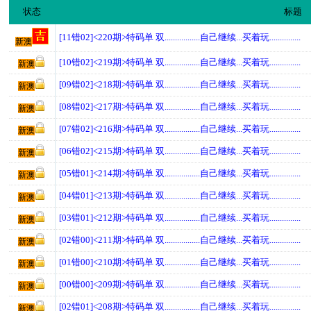
状态
标题
[11错02]<220期>特码单 双.................自己继续...买着玩...............
新澳
[10错02]<219期>特码单 双.................自己继续...买着玩...............
新澳
[09错02]<218期>特码单 双.................自己继续...买着玩...............
新澳
[08错02]<217期>特码单 双.................自己继续...买着玩...............
新澳
[07错02]<216期>特码单 双.................自己继续...买着玩...............
新澳
[06错02]<215期>特码单 双.................自己继续...买着玩...............
新澳
[05错01]<214期>特码单 双.................自己继续...买着玩...............
新澳
[04错01]<213期>特码单 双.................自己继续...买着玩...............
新澳
[03错01]<212期>特码单 双.................自己继续...买着玩...............
新澳
[02错00]<211期>特码单 双.................自己继续...买着玩...............
新澳
[01错00]<210期>特码单 双.................自己继续...买着玩...............
新澳
[00错00]<209期>特码单 双.................自己继续...买着玩...............
新澳
[02错01]<208期>特码单 双.................自己继续...买着玩...............
新澳