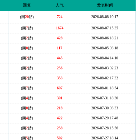
回复
人气
发表时间
(回
20
贴)
724
2026-08-08 19:17
(回
7
贴)
1674
2026-08-07 15:35
(回
2
贴)
428
2026-08-06 18:21
(回
0
贴)
117
2026-08-05 03:18
(回
2
贴)
445
2026-08-04 14:10
(回
2
贴)
256
2026-08-03 02:23
(回
2
贴)
353
2026-08-02 17:32
(回
7
贴)
697
2026-08-01 18:54
(回
4
贴)
391
2026-07-31 18:30
(回
0
贴)
218
2026-07-30 03:33
(回
4
贴)
422
2026-07-29 17:48
(回
2
贴)
258
2026-07-28 15:56
(回
5
贴)
502
2026-07-27 18:14