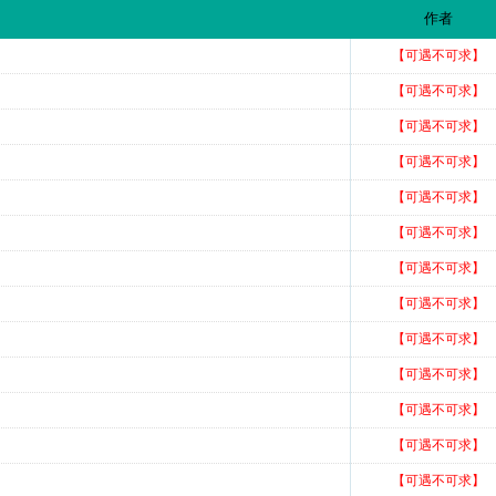
作者
【可遇不可求】
【可遇不可求】
【可遇不可求】
【可遇不可求】
【可遇不可求】
【可遇不可求】
【可遇不可求】
【可遇不可求】
【可遇不可求】
【可遇不可求】
【可遇不可求】
【可遇不可求】
【可遇不可求】