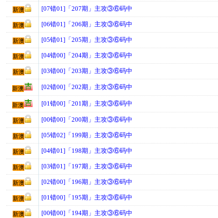
[07错01]「207期」主攻③⑥码中
新澳
[06错01]「206期」主攻③⑥码中
新澳
[05错01]「205期」主攻③⑥码中
新澳
[04错00]「204期」主攻③⑥码中
新澳
[03错00]「203期」主攻③⑥码中
新澳
[02错00]「202期」主攻③⑥码中
新澳
[01错00]「201期」主攻③⑥码中
新澳
[00错00]「200期」主攻③⑥码中
新澳
[05错02]「199期」主攻③⑥码中
新澳
[04错01]「198期」主攻③⑥码中
新澳
[03错01]「197期」主攻③⑥码中
新澳
[02错00]「196期」主攻③⑥码中
新澳
[01错00]「195期」主攻③⑥码中
新澳
[00错00]「194期」主攻③⑥码中
新澳