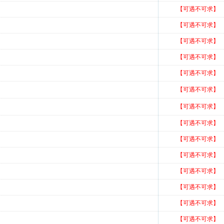
【可遇不可求】
【可遇不可求】
【可遇不可求】
【可遇不可求】
【可遇不可求】
【可遇不可求】
【可遇不可求】
【可遇不可求】
【可遇不可求】
【可遇不可求】
【可遇不可求】
【可遇不可求】
【可遇不可求】
【可遇不可求】