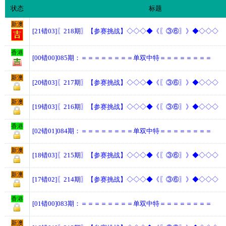
状态
标题
新澳
[21错03]〖218期〗【参赛挑战】◇◇◇◆《〖③⑥〗》◆◇◇◇
香港
[00错00]085期：＝＝＝＝＝＝＝＝单双中特＝＝＝＝＝＝＝＝
新澳
[20错03]〖217期〗【参赛挑战】◇◇◇◆《〖③⑥〗》◆◇◇◇
新澳
[19错03]〖216期〗【参赛挑战】◇◇◇◆《〖③⑥〗》◆◇◇◇
香港
[02错01]084期：＝＝＝＝＝＝＝＝单双中特＝＝＝＝＝＝＝＝
新澳
[18错03]〖215期〗【参赛挑战】◇◇◇◆《〖③⑥〗》◆◇◇◇
新澳
[17错02]〖214期〗【参赛挑战】◇◇◇◆《〖③⑥〗》◆◇◇◇
香港
[01错00]083期：＝＝＝＝＝＝＝＝单双中特＝＝＝＝＝＝＝＝
新澳