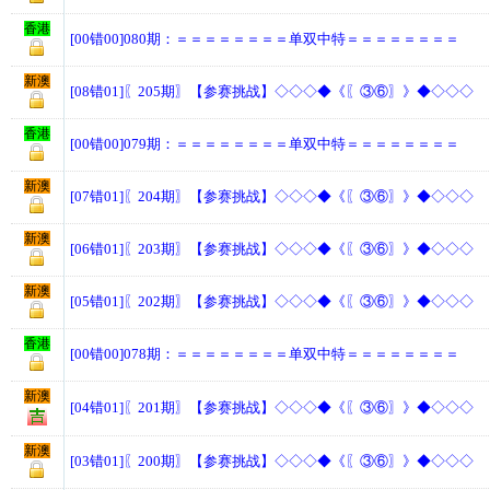
香港
[00错00]080期：＝＝＝＝＝＝＝＝单双中特＝＝＝＝＝＝＝＝
新澳
[08错01]〖205期〗【参赛挑战】◇◇◇◆《〖③⑥〗》◆◇◇◇
香港
[00错00]079期：＝＝＝＝＝＝＝＝单双中特＝＝＝＝＝＝＝＝
新澳
[07错01]〖204期〗【参赛挑战】◇◇◇◆《〖③⑥〗》◆◇◇◇
新澳
[06错01]〖203期〗【参赛挑战】◇◇◇◆《〖③⑥〗》◆◇◇◇
新澳
[05错01]〖202期〗【参赛挑战】◇◇◇◆《〖③⑥〗》◆◇◇◇
香港
[00错00]078期：＝＝＝＝＝＝＝＝单双中特＝＝＝＝＝＝＝＝
新澳
[04错01]〖201期〗【参赛挑战】◇◇◇◆《〖③⑥〗》◆◇◇◇
新澳
[03错01]〖200期〗【参赛挑战】◇◇◇◆《〖③⑥〗》◆◇◇◇