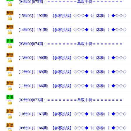
[04错01]075期：＝＝＝＝＝＝＝＝单双中特＝＝＝＝＝＝＝＝
新澳
[15错03]〖192期〗【参赛挑战】◇◇◇◆《〖③⑥〗》◆◇◇◇
新澳
[14错03]〖191期〗【参赛挑战】◇◇◇◆《〖③⑥〗》◆◇◇◇
香港
[03错00]074期：＝＝＝＝＝＝＝＝单双中特＝＝＝＝＝＝＝＝
新澳
[13错02]〖190期〗【参赛挑战】◇◇◇◆《〖③⑥〗》◆◇◇◇
新澳
[12错01]〖189期〗【参赛挑战】◇◇◇◆《〖③⑥〗》◆◇◇◇
新澳
[11错01]〖188期〗【参赛挑战】◇◇◇◆《〖③⑥〗》◆◇◇◇
香港
[02错00]073期：＝＝＝＝＝＝＝＝单双中特＝＝＝＝＝＝＝＝
新澳
[10错01]〖187期〗【参赛挑战】◇◇◇◆《〖③⑥〗》◆◇◇◇
新澳
[09错01]〖186期〗【参赛挑战】◇◇◇◆《〖③⑥〗》◆◇◇◇