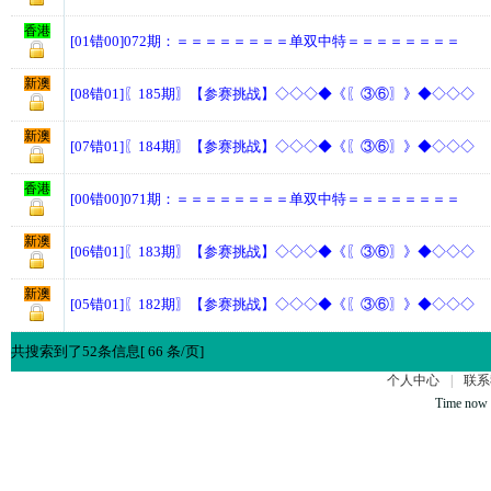
香港
[01错00]072期：＝＝＝＝＝＝＝＝单双中特＝＝＝＝＝＝＝＝
新澳
[08错01]〖185期〗【参赛挑战】◇◇◇◆《〖③⑥〗》◆◇◇◇
新澳
[07错01]〖184期〗【参赛挑战】◇◇◇◆《〖③⑥〗》◆◇◇◇
香港
[00错00]071期：＝＝＝＝＝＝＝＝单双中特＝＝＝＝＝＝＝＝
新澳
[06错01]〖183期〗【参赛挑战】◇◇◇◆《〖③⑥〗》◆◇◇◇
新澳
[05错01]〖182期〗【参赛挑战】◇◇◇◆《〖③⑥〗》◆◇◇◇
共搜索到了52条信息[ 66 条/页]
个人中心
|
联系
Time now 