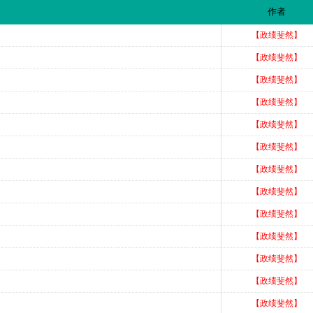
作者
【政绩斐然】
【政绩斐然】
【政绩斐然】
【政绩斐然】
【政绩斐然】
【政绩斐然】
【政绩斐然】
【政绩斐然】
【政绩斐然】
【政绩斐然】
【政绩斐然】
【政绩斐然】
【政绩斐然】