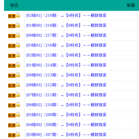
状态
标题
[02错01]〈219期〉→【6特肖】～～横财致富
新澳
[01错00]〈218期〉→【6特肖】～～横财致富
新澳
[00错00]〈217期〉→【6特肖】～～横财致富
新澳
[03错01]〈216期〉→【6特肖】～～横财致富
新澳
[02错00]〈215期〉→【6特肖】～～横财致富
新澳
[01错00]〈214期〉→【6特肖】～～横财致富
新澳
[00错00]〈213期〉→【6特肖】～～横财致富
新澳
[08错03]〈212期〉→【6特肖】～～横财致富
新澳
[07错02]〈211期〉→【6特肖】～～横财致富
新澳
[06错02]〈210期〉→【6特肖】～～横财致富
新澳
[05错01]〈209期〉→【6特肖】～～横财致富
新澳
[04错00]〈208期〉→【6特肖】～～横财致富
新澳
[03错00]〈207期〉→【6特肖】～～横财致富
新澳