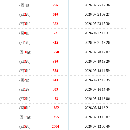
(回
1
贴)
256
2026-07-25 19:36
(回
2
贴)
610
2026-07-24 08:23
(回
3
贴)
382
2026-07-23 17:30
(回
0
贴)
73
2026-07-22 12:37
(回
1
贴)
315
2026-07-21 18:26
(回
10
贴)
1270
2026-07-20 19:02
(回
3
贴)
330
2026-07-19 18:26
(回
3
贴)
558
2026-07-18 14:59
(回
2
贴)
613
2026-07-17 12:35
(回
1
贴)
339
2026-07-16 14:40
(回
2
贴)
423
2026-07-15 13:06
(回
8
贴)
1682
2026-07-14 16:21
(回
12
贴)
1455
2026-07-13 18:02
(回
5
贴)
2504
2026-07-12 00:40