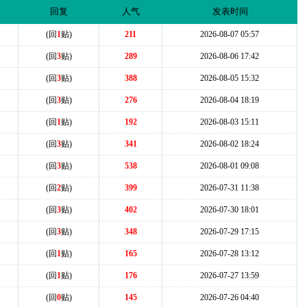
回复
人气
发表时间
(回
1
贴)
211
2026-08-07 05:57
(回
3
贴)
289
2026-08-06 17:42
(回
3
贴)
388
2026-08-05 15:32
(回
3
贴)
276
2026-08-04 18:19
(回
1
贴)
192
2026-08-03 15:11
(回
3
贴)
341
2026-08-02 18:24
(回
3
贴)
538
2026-08-01 09:08
(回
2
贴)
399
2026-07-31 11:38
(回
3
贴)
402
2026-07-30 18:01
(回
3
贴)
348
2026-07-29 17:15
(回
1
贴)
165
2026-07-28 13:12
(回
1
贴)
176
2026-07-27 13:59
(回
0
贴)
145
2026-07-26 04:40