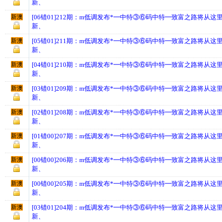
新、
新澳
[06错01]212期：m低调发布*━中特③⑥码中特━致富之路将从这
新、
新澳
[05错01]211期：m低调发布*━中特③⑥码中特━致富之路将从这
新、
新澳
[04错01]210期：m低调发布*━中特③⑥码中特━致富之路将从这
新、
新澳
[03错01]209期：m低调发布*━中特③⑥码中特━致富之路将从这
新、
新澳
[02错01]208期：m低调发布*━中特③⑥码中特━致富之路将从这
新、
新澳
[01错00]207期：m低调发布*━中特③⑥码中特━致富之路将从这
新、
新澳
[00错00]206期：m低调发布*━中特③⑥码中特━致富之路将从这
新、
新澳
[00错00]205期：m低调发布*━中特③⑥码中特━致富之路将从这
新、
新澳
[03错01]204期：m低调发布*━中特③⑥码中特━致富之路将从这
新、