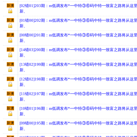
新澳
[02错01]203期：m低调发布*━中特③⑥码中特━致富之路将从这
新、
新澳
[01错00]202期：m低调发布*━中特③⑥码中特━致富之路将从这
新、
新澳
[00错00]201期：m低调发布*━中特③⑥码中特━致富之路将从这
新、
新澳
[14错03]200期：m低调发布*━中特③⑥码中特━致富之路将从这
新、
新澳
[13错02]199期：m低调发布*━中特③⑥码中特━致富之路将从这
新、
新澳
[12错02]198期：m低调发布*━中特③⑥码中特━致富之路将从这
新、
新澳
[11错02]197期：m低调发布*━中特③⑥码中特━致富之路将从这
新、
新澳
[10错01]196期：m低调发布*━中特③⑥码中特━致富之路将从这
新、
新澳
[09错00]195期：m低调发布*━中特③⑥码中特━致富之路将从这
新、