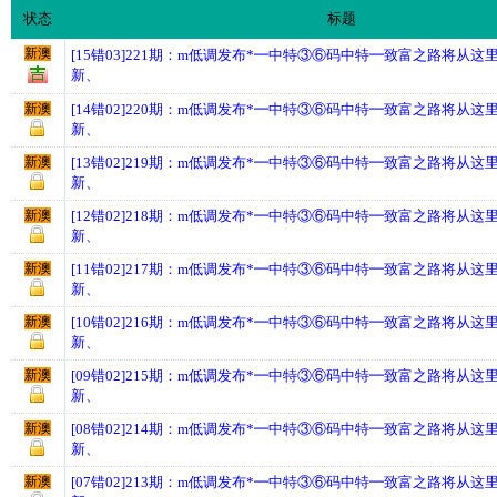
状态
标题
新澳
[15错03]221期：m低调发布*━中特③⑥码中特━致富之路将从这
新、
新澳
[14错02]220期：m低调发布*━中特③⑥码中特━致富之路将从这
新、
新澳
[13错02]219期：m低调发布*━中特③⑥码中特━致富之路将从这
新、
新澳
[12错02]218期：m低调发布*━中特③⑥码中特━致富之路将从这
新、
新澳
[11错02]217期：m低调发布*━中特③⑥码中特━致富之路将从这
新、
新澳
[10错02]216期：m低调发布*━中特③⑥码中特━致富之路将从这
新、
新澳
[09错02]215期：m低调发布*━中特③⑥码中特━致富之路将从这
新、
新澳
[08错02]214期：m低调发布*━中特③⑥码中特━致富之路将从这
新、
新澳
[07错02]213期：m低调发布*━中特③⑥码中特━致富之路将从这