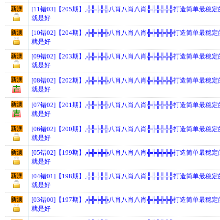
新澳
[11错03]【205期】,╬╬╬╬╬八肖八肖八肖╬╬╬╬╬╬打造简单最
就是好
新澳
[10错02]【204期】,╬╬╬╬╬八肖八肖八肖╬╬╬╬╬╬打造简单最
就是好
新澳
[09错02]【203期】,╬╬╬╬╬八肖八肖八肖╬╬╬╬╬╬打造简单最
就是好
新澳
[08错02]【202期】,╬╬╬╬╬八肖八肖八肖╬╬╬╬╬╬打造简单最
就是好
新澳
[07错02]【201期】,╬╬╬╬╬八肖八肖八肖╬╬╬╬╬╬打造简单最
就是好
新澳
[06错02]【200期】,╬╬╬╬╬八肖八肖八肖╬╬╬╬╬╬打造简单最
就是好
新澳
[05错02]【199期】,╬╬╬╬╬八肖八肖八肖╬╬╬╬╬╬打造简单最
就是好
新澳
[04错01]【198期】,╬╬╬╬╬八肖八肖八肖╬╬╬╬╬╬打造简单最
就是好
新澳
[03错00]【197期】,╬╬╬╬╬八肖八肖八肖╬╬╬╬╬╬打造简单最
就是好