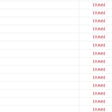
【天杀的】
【天杀的】
【天杀的】
【天杀的】
【天杀的】
【天杀的】
【天杀的】
【天杀的】
【天杀的】
【天杀的】
【天杀的】
【天杀的】
【天杀的】
【天杀的】