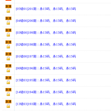
新澳
[05错01]201期：杀15码、杀15码、杀15码
新澳
[04错00]200期：杀15码、杀15码、杀15码
新澳
[03错00]199期：杀15码、杀15码、杀15码
新澳
[02错00]198期：杀15码、杀15码、杀15码
新澳
[01错00]197期：杀15码、杀15码、杀15码
新澳
[00错00]196期：杀15码、杀15码、杀15码
新澳
[15错03]195期：杀15码、杀15码、杀15码
新澳
[14错03]194期：杀15码、杀15码、杀15码
新澳
[13错03]193期：杀15码、杀15码、杀15码