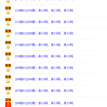
新澳
[14错01]210期：杀15码、杀15码、杀15码
新澳
[13错01]209期：杀15码、杀15码、杀15码
新澳
[12错01]208期：杀15码、杀15码、杀15码
新澳
[11错01]207期：杀15码、杀15码、杀15码
新澳
[10错01]206期：杀15码、杀15码、杀15码
新澳
[09错01]205期：杀15码、杀15码、杀15码
新澳
[08错01]204期：杀15码、杀15码、杀15码
新澳
[07错01]203期：杀15码、杀15码、杀15码
新澳
[06错01]202期：杀15码、杀15码、杀15码