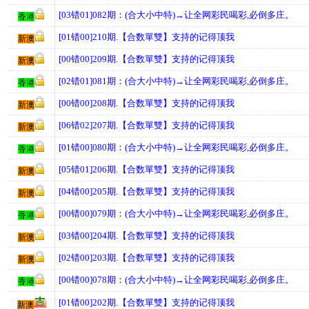
[03错01]082期：(合大小中特)→让全网彩民喝彩,必倒多庄。
香港
[01错00]210期.【合数單雙】支持的记得顶我
新澳
[00错00]209期.【合数單雙】支持的记得顶我
新澳
[02错01]081期：(合大小中特)→让全网彩民喝彩,必倒多庄。
香港
[00错00]208期.【合数單雙】支持的记得顶我
新澳
[06错02]207期.【合数單雙】支持的记得顶我
新澳
[01错00]080期：(合大小中特)→让全网彩民喝彩,必倒多庄。
香港
[05错01]206期.【合数單雙】支持的记得顶我
新澳
[04错00]205期.【合数單雙】支持的记得顶我
新澳
[00错00]079期：(合大小中特)→让全网彩民喝彩,必倒多庄。
香港
[03错00]204期.【合数單雙】支持的记得顶我
新澳
[02错00]203期.【合数單雙】支持的记得顶我
新澳
[00错00]078期：(合大小中特)→让全网彩民喝彩,必倒多庄。
香港
[01错00]202期.【合数單雙】支持的记得顶我
新澳