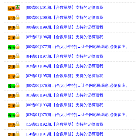
[00错00]201期.【合数單雙】支持的记得顶我
新澳
[00错00]200期.【合数單雙】支持的记得顶我
新澳
[00错00]199期.【合数單雙】支持的记得顶我
新澳
[05错02]198期.【合数單雙】支持的记得顶我
新澳
[00错00]077期：(合大小中特)→让全网彩民喝彩,必倒多庄。
香港
[04错01]197期.【合数單雙】支持的记得顶我
新澳
[03错01]196期.【合数單雙】支持的记得顶我
新澳
[02错01]195期.【合数單雙】支持的记得顶我
新澳
[00错00]076期：(合大小中特)→让全网彩民喝彩,必倒多庄。
香港
[01错00]194期.【合数單雙】支持的记得顶我
新澳
[00错00]193期.【合数單雙】支持的记得顶我
新澳
[03错01]075期：(合大小中特)→让全网彩民喝彩,必倒多庄。
香港
[15错03]192期.【合数單雙】支持的记得顶我
新澳
[14错02]191期.【合数單雙】支持的记得顶我
新澳