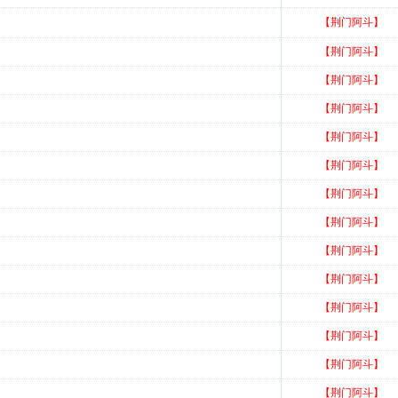
【荆门阿斗】
【荆门阿斗】
【荆门阿斗】
【荆门阿斗】
【荆门阿斗】
【荆门阿斗】
【荆门阿斗】
【荆门阿斗】
【荆门阿斗】
【荆门阿斗】
【荆门阿斗】
【荆门阿斗】
【荆门阿斗】
【荆门阿斗】