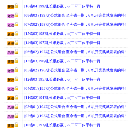
[16错04]199期,长跟必赢，o(￣▽￣)o 平特一肖
新澳
[08错03](199期)公式组合 至今错一期，6肖,开完奖就发表的料!
老澳
[07错02](198期)公式组合 至今错一期，6肖,开完奖就发表的料!
老澳
[15错03]198期,长跟必赢，o(￣▽￣)o 平特一肖
新澳
[14错03]197期,长跟必赢，o(￣▽￣)o 平特一肖
新澳
[06错02](197期)公式组合 至今错一期，6肖,开完奖就发表的料!
老澳
[13错03]196期,长跟必赢，o(￣▽￣)o 平特一肖
新澳
[05错02](196期)公式组合 至今错一期，6肖,开完奖就发表的料!
老澳
[12错03]195期,长跟必赢，o(￣▽￣)o 平特一肖
新澳
[04错01](195期)公式组合 至今错一期，6肖,开完奖就发表的料!
老澳
[11错02]194期,长跟必赢，o(￣▽￣)o 平特一肖
新澳
[03错01](194期)公式组合 至今错一期，6肖,开完奖就发表的料!
老澳
[02错01](193期)公式组合 至今错一期，6肖,开完奖就发表的料!
老澳
[10错01]193期,长跟必赢，o(￣▽￣)o 平特一肖
新澳