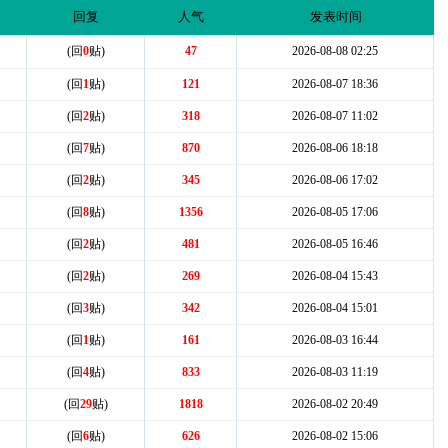
回复
人气
发表时间
(回
0
贴)
47
2026-08-08 02:25
(回
1
贴)
121
2026-08-07 18:36
(回
2
贴)
318
2026-08-07 11:02
(回
7
贴)
870
2026-08-06 18:18
(回
2
贴)
345
2026-08-06 17:02
(回
8
贴)
1356
2026-08-05 17:06
(回
2
贴)
481
2026-08-05 16:46
(回
2
贴)
269
2026-08-04 15:43
(回
3
贴)
342
2026-08-04 15:01
(回
1
贴)
161
2026-08-03 16:44
(回
4
贴)
833
2026-08-03 11:19
(回
29
贴)
1818
2026-08-02 20:49
(回
6
贴)
626
2026-08-02 15:06