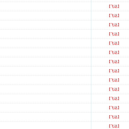
【飞达】
【飞达】
【飞达】
【飞达】
【飞达】
【飞达】
【飞达】
【飞达】
【飞达】
【飞达】
【飞达】
【飞达】
【飞达】
【飞达】