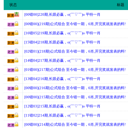
状态
标题
[00错00]220期,长跟必赢，o(￣▽￣)o 平特一肖
新澳
[00错00](219期)公式组合 至今错一期，6肖,开完奖就发表的料!
老澳
[16错05]219期,长跟必赢，o(￣▽￣)o 平特一肖
新澳
[15错04]218期,长跟必赢，o(￣▽￣)o 平特一肖
新澳
[02错01](218期)公式组合 至今错一期，6肖,开完奖就发表的料!
老澳
[14错04]217期,长跟必赢，o(￣▽￣)o 平特一肖
新澳
[01错00](217期)公式组合 至今错一期，6肖,开完奖就发表的料!
老澳
[13错04]216期,长跟必赢，o(￣▽￣)o 平特一肖
新澳
[00错00](216期)公式组合 至今错一期，6肖,开完奖就发表的料!
老澳
[00错00](215期)公式组合 至今错一期，6肖,开完奖就发表的料!
老澳
[12错03]215期,长跟必赢，o(￣▽￣)o 平特一肖
新澳
[11错02]214期,长跟必赢，o(￣▽￣)o 平特一肖
新澳
[00错00](214期)公式组合 至今错一期，6肖,开完奖就发表的料!
老澳