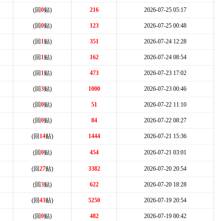
(回
0
贴)
216
2026-07-25 05:17
(回
0
贴)
123
2026-07-25 00:48
(回
1
贴)
351
2026-07-24 12:28
(回
1
贴)
162
2026-07-24 08:54
(回
1
贴)
473
2026-07-23 17:02
(回
3
贴)
1000
2026-07-23 00:46
(回
0
贴)
51
2026-07-22 11:10
(回
0
贴)
84
2026-07-22 08:27
(回
14
贴)
1444
2026-07-21 15:36
(回
0
贴)
454
2026-07-21 03:01
(回
27
贴)
3382
2026-07-20 20:54
(回
3
贴)
622
2026-07-20 18:28
(回
43
贴)
5250
2026-07-19 20:54
(回
0
贴)
482
2026-07-19 00:42