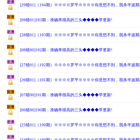
老澳
[29错01]（194期）※※※※罗平※※※※你意想不到，我杀半波
新澳
[09错01]193期：准确率很高的三头◆◆◆◆早更新!
老澳
[28错01]（193期）※※※※罗平※※※※你意想不到，我杀半波
新澳
[08错00]192期：准确率很高的三头◆◆◆◆早更新!
老澳
[27错01]（192期）※※※※罗平※※※※你意想不到，我杀半波
老澳
[26错01]（191期）※※※※罗平※※※※你意想不到，我杀半波
新澳
[07错00]191期：准确率很高的三头◆◆◆◆早更新!
新澳
[06错00]190期：准确率很高的三头◆◆◆◆早更新!
老澳
[25错01]（190期）※※※※罗平※※※※你意想不到，我杀半波
老澳
[24错01]（189期）※※※※罗平※※※※你意想不到，我杀半波