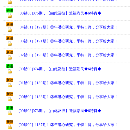
香港
[00错00]075期，【由此及彼】造福彩民◆6特肖◆
新澳
[04错01]〔192期〕③年潜心研究，平特 1 肖，分享给大家！
新澳
[03错01]〔191期〕③年潜心研究，平特 1 肖，分享给大家！
新澳
[02错00]〔190期〕③年潜心研究，平特 1 肖，分享给大家！
香港
[00错00]074期，【由此及彼】造福彩民◆6特肖◆
新澳
[01错00]〔189期〕③年潜心研究，平特 1 肖，分享给大家！
新澳
[00错00]〔188期〕③年潜心研究，平特 1 肖，分享给大家！
香港
[09错03]073期，【由此及彼】造福彩民◆6特肖◆
新澳
[00错00]〔187期〕③年潜心研究，平特 1 肖，分享给大家！