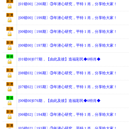
新澳
[01错00]〔200期〕③年潜心研究，平特 1 肖，分享给大家！
新澳
[00错00]〔199期〕③年潜心研究，平特 1 肖，分享给大家！
新澳
[00错00]〔198期〕③年潜心研究，平特 1 肖，分享给大家！
新澳
[00错00]〔197期〕③年潜心研究，平特 1 肖，分享给大家！
香港
[01错00]077期，【由此及彼】造福彩民◆6特肖◆
新澳
[08错03]〔196期〕③年潜心研究，平特 1 肖，分享给大家！
新澳
[07错02]〔195期〕③年潜心研究，平特 1 肖，分享给大家！
香港
[00错00]076期，【由此及彼】造福彩民◆6特肖◆
新澳
[06错02]〔194期〕③年潜心研究，平特 1 肖，分享给大家！
新澳
[05错02]〔193期〕③年潜心研究，平特 1 肖，分享给大家！