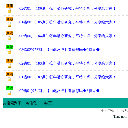
新澳
[02错01]〔186期〕③年潜心研究，平特 1 肖，分享给大家！
新澳
[01错00]〔185期〕③年潜心研究，平特 1 肖，分享给大家！
新澳
[00错00]〔184期〕③年潜心研究，平特 1 肖，分享给大家！
香港
[08错02]072期，【由此及彼】造福彩民◆6特肖◆
新澳
[02错01]〔183期〕③年潜心研究，平特 1 肖，分享给大家！
新澳
[01错00]〔182期〕③年潜心研究，平特 1 肖，分享给大家！
香港
[07错01]071期，【由此及彼】造福彩民◆6特肖◆
共搜索到了53条信息[ 66 条/页]
个人中心
|
联系
Time now 