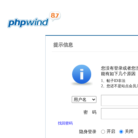
提示信息
您没有登录或者您
能有如下几个原因
1、帖子ID非法
2、您还不是站点会员
密 码
找回密码
开启
关闭
隐身登录