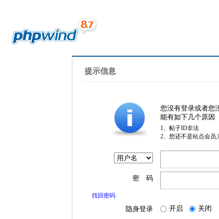
提示信息
您没有登录或者您
能有如下几个原因
1、帖子ID非法
2、您还不是站点会员
密 码
找回密码
开启
关闭
隐身登录