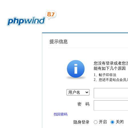
提示信息
您没有登录或者您
能有如下几个原因
1、帖子ID非法
2、您还不是站点会员
密 码
找回密码
开启
关闭
隐身登录