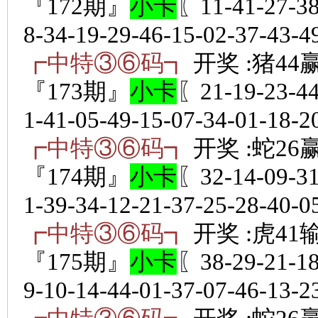
『172期』
小卡
〖11-41-27-38
8-34-19-29-46-15-02-37-43-4
┏中特③⑥码┓
开奖 :猪44
『173期』
小卡
〖21-19-23-44
1-41-05-49-15-07-34-01-18-2
┏中特③⑥码┓
开奖 :蛇26
『174期』
小卡
〖32-14-09-31
1-39-34-12-21-37-25-28-40-0
┏中特③⑥码┓
开奖 :虎41
『175期』
小卡
〖38-29-21-18
9-10-14-44-01-37-07-46-13-2