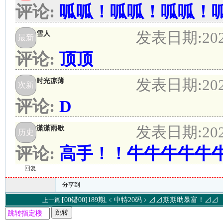
评论:
呱呱！呱呱！呱呱！
发表日期:
20
雪人
最新
评论:
顶顶
发表日期:
20
时光凉薄
次新
评论:
D
发表日期:
20
潇潇雨歇
历史
评论:
高手！！牛牛牛牛牛牛牛牛牛
回复
分享到
[00错00]189期,﹤中特20码﹥⊿⊿期期助暴富！⊿⊿
上一篇:
跳转