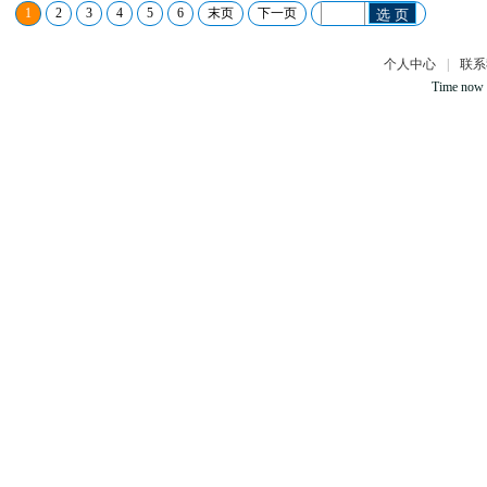
1
2
3
4
5
6
末页
下一页
选 页
个人中心
|
联系
Time now 