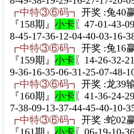
8-49-38-19-29-16-27-17-20-0
┏中特③⑥码┓
开奖 :兔40
『158期』
小卡
〖47-01-43-09
8-45-17-36-12-04-40-03-16-3
┏中特③⑥码┓
开奖 :兔16
『159期』
小卡
〖14-26-32-21
9-36-16-35-06-31-25-07-48-1
┏中特③⑥码┓
开奖 :龙39
『160期』
小卡
〖41-36-24-29
7-38-09-13-37-44-45-40-10-3
┏中特③⑥码┓
开奖 :蛇02
『161期』
小卡
〖06-19-10-36