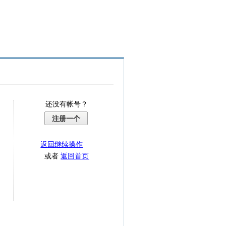
还没有帐号？
注册一个
返回继续操作
或者
返回首页