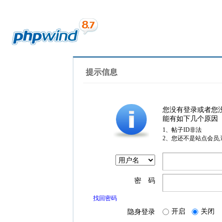
提示信息
您没有登录或者您
能有如下几个原因
1、帖子ID非法
2、您还不是站点会员
密 码
找回密码
开启
关闭
隐身登录