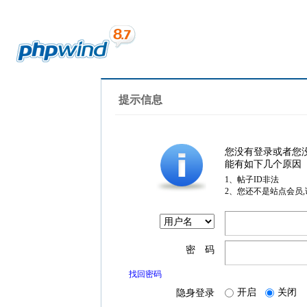
提示信息
您没有登录或者您
能有如下几个原因
1、帖子ID非法
2、您还不是站点会员
密 码
找回密码
开启
关闭
隐身登录