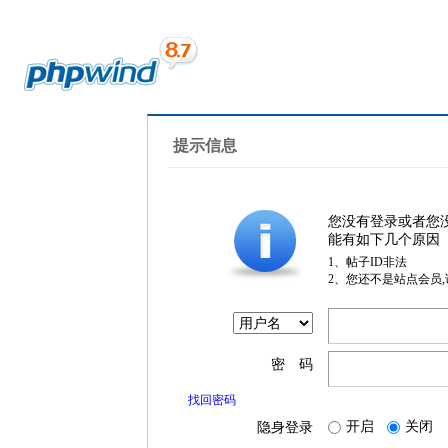
提示信息
您没有登录或者您
能有如下几个原因
1、帖子ID非法
2、您还不是站点会员
密 码
找回密码
开启
关闭
隐身登录