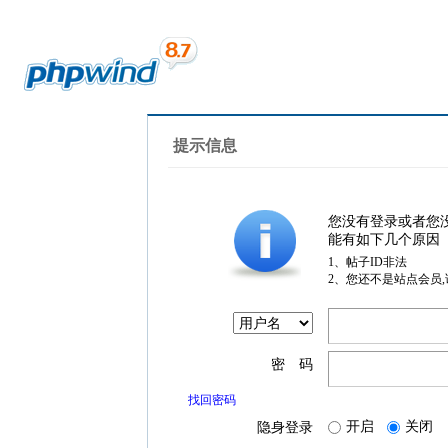
提示信息
您没有登录或者您
能有如下几个原因
1、帖子ID非法
2、您还不是站点会员
密 码
找回密码
开启
关闭
隐身登录