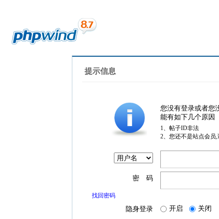
提示信息
您没有登录或者您
能有如下几个原因
1、帖子ID非法
2、您还不是站点会员
密 码
找回密码
开启
关闭
隐身登录